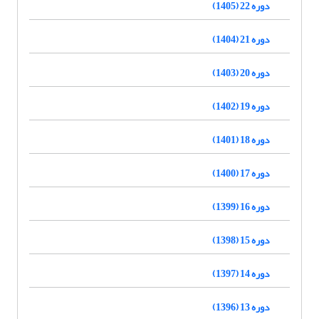
دوره 22 (1405)
دوره 21 (1404)
دوره 20 (1403)
دوره 19 (1402)
دوره 18 (1401)
دوره 17 (1400)
دوره 16 (1399)
دوره 15 (1398)
دوره 14 (1397)
دوره 13 (1396)