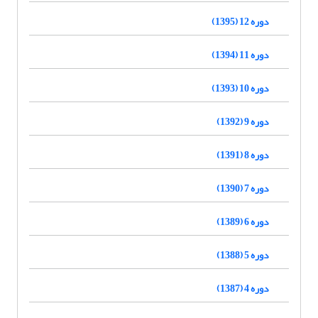
دوره 12 (1395)
دوره 11 (1394)
دوره 10 (1393)
دوره 9 (1392)
دوره 8 (1391)
دوره 7 (1390)
دوره 6 (1389)
دوره 5 (1388)
دوره 4 (1387)