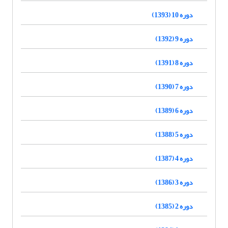
دوره 10 (1393)
دوره 9 (1392)
دوره 8 (1391)
دوره 7 (1390)
دوره 6 (1389)
دوره 5 (1388)
دوره 4 (1387)
دوره 3 (1386)
دوره 2 (1385)