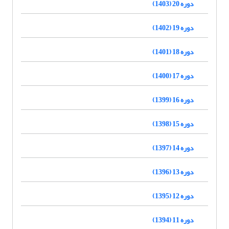
دوره 20 (1403)
دوره 19 (1402)
دوره 18 (1401)
دوره 17 (1400)
دوره 16 (1399)
دوره 15 (1398)
دوره 14 (1397)
دوره 13 (1396)
دوره 12 (1395)
دوره 11 (1394)