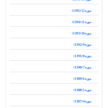
دوره 12 (1395)
دوره 11 (1394)
دوره 10 (1393)
دوره 9 (1392)
دوره 8 (1391)
دوره 7 (1390)
دوره 6 (1389)
دوره 5 (1388)
دوره 4 (1387)