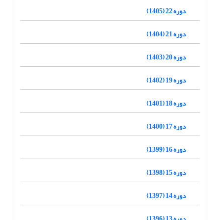
دوره 22 (1405)
دوره 21 (1404)
دوره 20 (1403)
دوره 19 (1402)
دوره 18 (1401)
دوره 17 (1400)
دوره 16 (1399)
دوره 15 (1398)
دوره 14 (1397)
دوره 13 (1396)