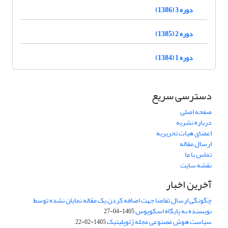
دوره 3 (1386)
دوره 2 (1385)
دوره 1 (1384)
دسترسی سریع
صفحه اصلی
درباره نشریه
اعضای هیات تحریریه
ارسال مقاله
تماس با ما
نقشه سایت
آخرین اخبار
چگونگی ارسال تقاضا جهت اضافه کردن یک مقاله نمایان نشده توسط
نویسنده به پایگاه اسکوپوس
1405-04-27
سیاست هوش مصنوعی مجله ژئوپلیتیک
1405-02-22