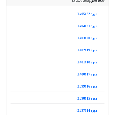
شماره‌های پیشین نشریه
دوره 22 (1405)
دوره 21 (1404)
دوره 20 (1403)
دوره 19 (1402)
دوره 18 (1401)
دوره 17 (1400)
دوره 16 (1399)
دوره 15 (1398)
دوره 14 (1397)