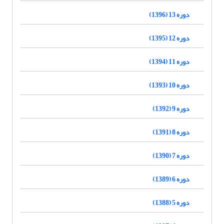
دوره 13 (1396)
دوره 12 (1395)
دوره 11 (1394)
دوره 10 (1393)
دوره 9 (1392)
دوره 8 (1391)
دوره 7 (1390)
دوره 6 (1389)
دوره 5 (1388)