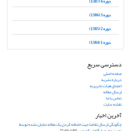
دوره 4 (1387)
دوره 3 (1386)
دوره 2 (1385)
دوره 1 (1384)
دسترسی سریع
صفحه اصلی
درباره نشریه
اعضای هیات تحریریه
ارسال مقاله
تماس با ما
نقشه سایت
آخرین اخبار
چگونگی ارسال تقاضا جهت اضافه کردن یک مقاله نمایان نشده توسط
نویسنده به پایگاه اسکوپوس
1405-04-27