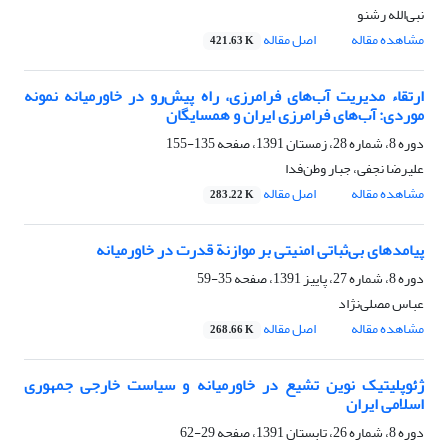
نبی‌الله رشنو
مشاهده مقاله
اصل مقاله
421.63 K
ارتقاء مدیریت آب‌های فرامرزی، راه پیش‌رو در خاورمیانه نمونه
موردی: آب‌های فرامرزی ایران و همسایگان
دوره 8، شماره 28، زمستان 1391، صفحه
135-155
علیرضا نجفی، جبار وطن‌فدا
مشاهده مقاله
اصل مقاله
283.22 K
پیامدهای بی‌ثباتی امنیتی بر موازنة قدرت در خاورمیانه
دوره 8، شماره 27، پاییز 1391، صفحه
35-59
عباس مصلی‌نژاد
مشاهده مقاله
اصل مقاله
268.66 K
ژئوپلیتیک نوین تشیع در خاورمیانه و سیاست خارجی جمهوری
اسلامی ایران
دوره 8، شماره 26، تابستان 1391، صفحه
29-62