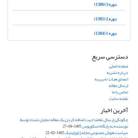
دوره 3 (1386)
دوره 2 (1385)
دوره 1 (1384)
دسترسی سریع
صفحه اصلی
درباره نشریه
اعضای هیات تحریریه
ارسال مقاله
تماس با ما
نقشه سایت
آخرین اخبار
چگونگی ارسال تقاضا جهت اضافه کردن یک مقاله نمایان نشده توسط
نویسنده به پایگاه اسکوپوس
1405-04-27
سیاست هوش مصنوعی مجله ژئوپلیتیک
1405-02-22