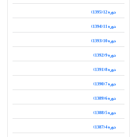
دوره 12 (1395)
دوره 11 (1394)
دوره 10 (1393)
دوره 9 (1392)
دوره 8 (1391)
دوره 7 (1390)
دوره 6 (1389)
دوره 5 (1388)
دوره 4 (1387)