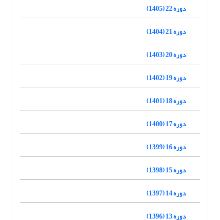
دوره 22 (1405)
دوره 21 (1404)
دوره 20 (1403)
دوره 19 (1402)
دوره 18 (1401)
دوره 17 (1400)
دوره 16 (1399)
دوره 15 (1398)
دوره 14 (1397)
دوره 13 (1396)