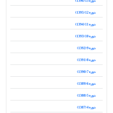
دوره 13 (1396)
دوره 12 (1395)
دوره 11 (1394)
دوره 10 (1393)
دوره 9 (1392)
دوره 8 (1391)
دوره 7 (1390)
دوره 6 (1389)
دوره 5 (1388)
دوره 4 (1387)