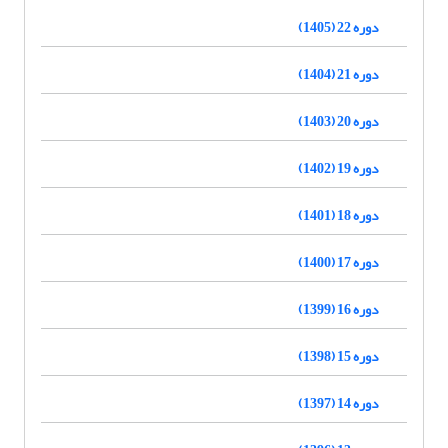
دوره 22 (1405)
دوره 21 (1404)
دوره 20 (1403)
دوره 19 (1402)
دوره 18 (1401)
دوره 17 (1400)
دوره 16 (1399)
دوره 15 (1398)
دوره 14 (1397)