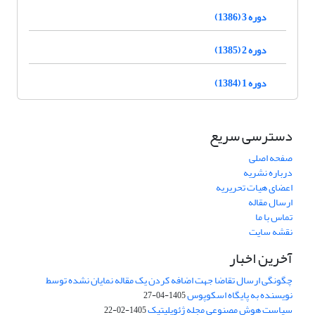
دوره 3 (1386)
دوره 2 (1385)
دوره 1 (1384)
دسترسی سریع
صفحه اصلی
درباره نشریه
اعضای هیات تحریریه
ارسال مقاله
تماس با ما
نقشه سایت
آخرین اخبار
چگونگی ارسال تقاضا جهت اضافه کردن یک مقاله نمایان نشده توسط
نویسنده به پایگاه اسکوپوس
1405-04-27
سیاست هوش مصنوعی مجله ژئوپلیتیک
1405-02-22