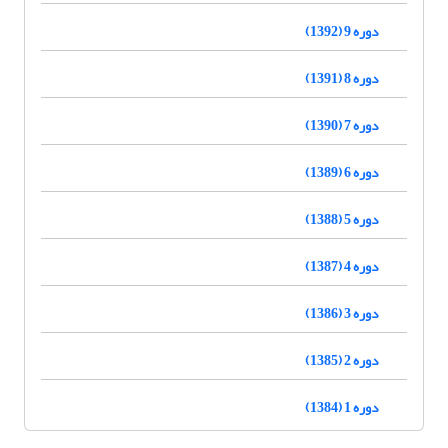
دوره 9 (1392)
دوره 8 (1391)
دوره 7 (1390)
دوره 6 (1389)
دوره 5 (1388)
دوره 4 (1387)
دوره 3 (1386)
دوره 2 (1385)
دوره 1 (1384)