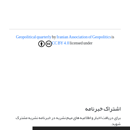
Geopolitical quarterly
by
Iranian Association of Geopolitics
is
CC BY 4.0
licensed under
اشتراک خبرنامه
برای دریافت اخبار و اطلاعیه های مهم نشریه در خبرنامه نشریه مشترک
شوید.