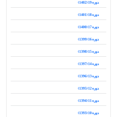
دوره 19 (1402)
دوره 18 (1401)
دوره 17 (1400)
دوره 16 (1399)
دوره 15 (1398)
دوره 14 (1397)
دوره 13 (1396)
دوره 12 (1395)
دوره 11 (1394)
دوره 10 (1393)