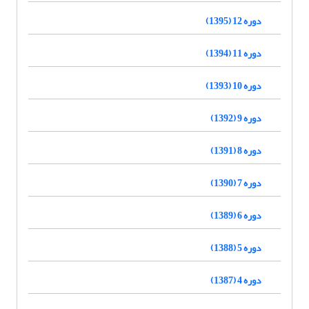
دوره 12 (1395)
دوره 11 (1394)
دوره 10 (1393)
دوره 9 (1392)
دوره 8 (1391)
دوره 7 (1390)
دوره 6 (1389)
دوره 5 (1388)
دوره 4 (1387)