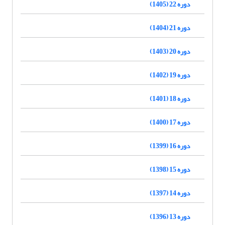
دوره 22 (1405)
دوره 21 (1404)
دوره 20 (1403)
دوره 19 (1402)
دوره 18 (1401)
دوره 17 (1400)
دوره 16 (1399)
دوره 15 (1398)
دوره 14 (1397)
دوره 13 (1396)