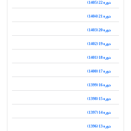
دوره 22 (1405)
دوره 21 (1404)
دوره 20 (1403)
دوره 19 (1402)
دوره 18 (1401)
دوره 17 (1400)
دوره 16 (1399)
دوره 15 (1398)
دوره 14 (1397)
دوره 13 (1396)