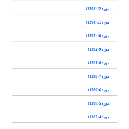
دوره 12 (1395)
دوره 11 (1394)
دوره 10 (1393)
دوره 9 (1392)
دوره 8 (1391)
دوره 7 (1390)
دوره 6 (1389)
دوره 5 (1388)
دوره 4 (1387)