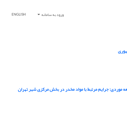
ورود به سامانه
ENGLISH
هوری
ه موردی: جرایم مرتبط با مواد مخدر در بخش مرکزی شهر تهران