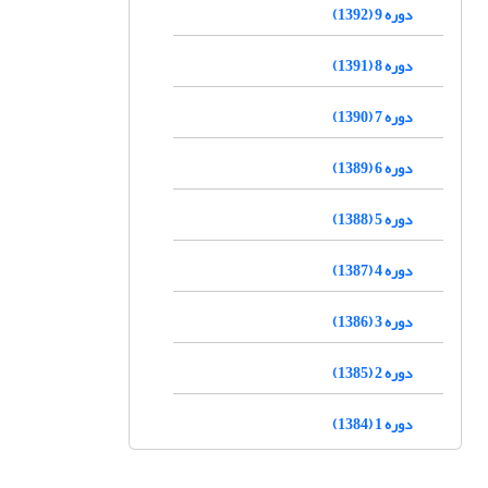
دوره 9 (1392)
دوره 8 (1391)
دوره 7 (1390)
دوره 6 (1389)
دوره 5 (1388)
دوره 4 (1387)
دوره 3 (1386)
دوره 2 (1385)
دوره 1 (1384)