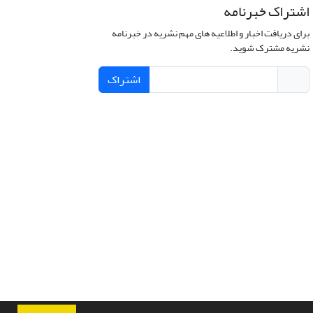
اشتراک خبرنامه
برای دریافت اخبار و اطلاعیه های مهم نشریه در خبرنامه
نشریه مشترک شوید.
اشتراک