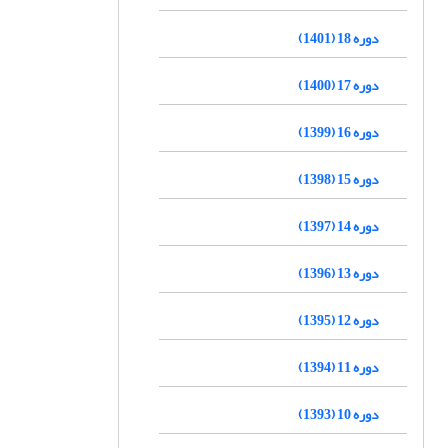
دوره 18 (1401)
دوره 17 (1400)
دوره 16 (1399)
دوره 15 (1398)
دوره 14 (1397)
دوره 13 (1396)
دوره 12 (1395)
دوره 11 (1394)
دوره 10 (1393)