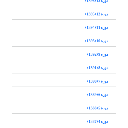
دوره 13 (1396)
دوره 12 (1395)
دوره 11 (1394)
دوره 10 (1393)
دوره 9 (1392)
دوره 8 (1391)
دوره 7 (1390)
دوره 6 (1389)
دوره 5 (1388)
دوره 4 (1387)