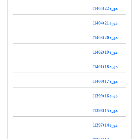
دوره 22 (1405)
دوره 21 (1404)
دوره 20 (1403)
دوره 19 (1402)
دوره 18 (1401)
دوره 17 (1400)
دوره 16 (1399)
دوره 15 (1398)
دوره 14 (1397)