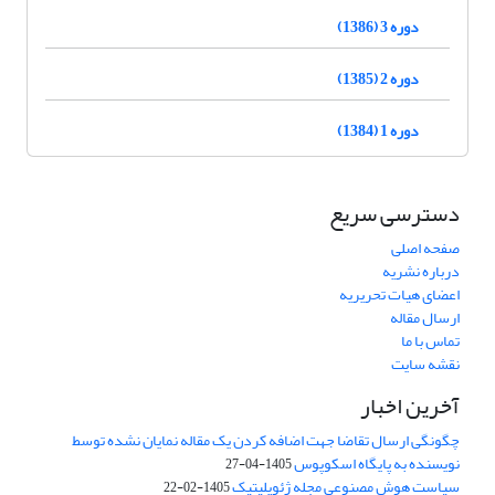
دوره 3 (1386)
دوره 2 (1385)
دوره 1 (1384)
دسترسی سریع
صفحه اصلی
درباره نشریه
اعضای هیات تحریریه
ارسال مقاله
تماس با ما
نقشه سایت
آخرین اخبار
چگونگی ارسال تقاضا جهت اضافه کردن یک مقاله نمایان نشده توسط
نویسنده به پایگاه اسکوپوس
1405-04-27
سیاست هوش مصنوعی مجله ژئوپلیتیک
1405-02-22