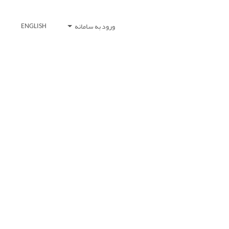
ورود به سامانه
ENGLISH