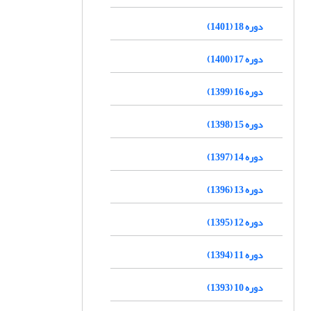
دوره 18 (1401)
دوره 17 (1400)
دوره 16 (1399)
دوره 15 (1398)
دوره 14 (1397)
دوره 13 (1396)
دوره 12 (1395)
دوره 11 (1394)
دوره 10 (1393)