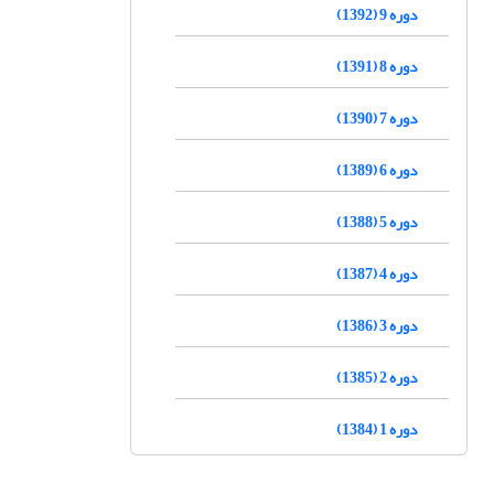
دوره 9 (1392)
دوره 8 (1391)
دوره 7 (1390)
دوره 6 (1389)
دوره 5 (1388)
دوره 4 (1387)
دوره 3 (1386)
دوره 2 (1385)
دوره 1 (1384)