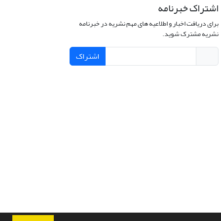
اشتراک خبرنامه
برای دریافت اخبار و اطلاعیه های مهم نشریه در خبرنامه
نشریه مشترک شوید.
اشتراک