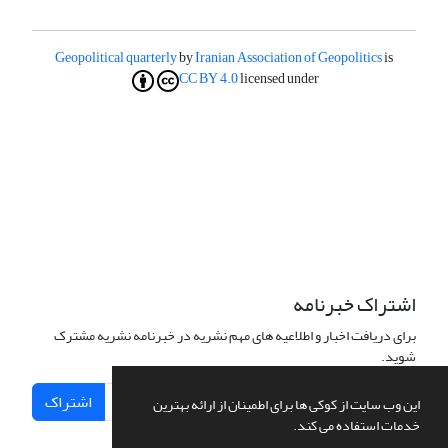
Geopolitical quarterly
by
Iranian Association of Geopolitics
is
CC BY 4.0
licensed under
اشتراک خبرنامه
برای دریافت اخبار و اطلاعیه های مهم نشریه در خبرنامه نشریه مشترک
شوید.
اشتراک
این وب سایت از کوکی ها برای اطمینان از ارائه بهترین
خدمات استفاده می کند.