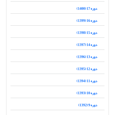
دوره 17 (1400)
دوره 16 (1399)
دوره 15 (1398)
دوره 14 (1397)
دوره 13 (1396)
دوره 12 (1395)
دوره 11 (1394)
دوره 10 (1393)
دوره 9 (1392)