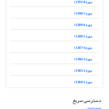
دوره 8 (1391)
دوره 7 (1390)
دوره 6 (1389)
دوره 5 (1388)
دوره 4 (1387)
دوره 3 (1386)
دوره 2 (1385)
دوره 1 (1384)
دسترسی سریع
صفحه اصلی