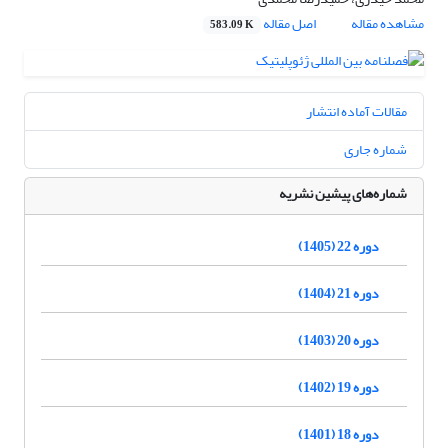
مشاهده مقاله
اصل مقاله
583.09 K
مقالات آماده انتشار
شماره جاری
شماره‌های پیشین نشریه
دوره 22 (1405)
دوره 21 (1404)
دوره 20 (1403)
دوره 19 (1402)
دوره 18 (1401)