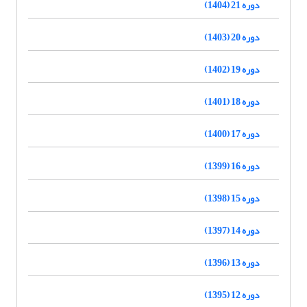
دوره 21 (1404)
دوره 20 (1403)
دوره 19 (1402)
دوره 18 (1401)
دوره 17 (1400)
دوره 16 (1399)
دوره 15 (1398)
دوره 14 (1397)
دوره 13 (1396)
دوره 12 (1395)