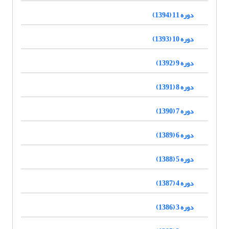
دوره 11 (1394)
دوره 10 (1393)
دوره 9 (1392)
دوره 8 (1391)
دوره 7 (1390)
دوره 6 (1389)
دوره 5 (1388)
دوره 4 (1387)
دوره 3 (1386)