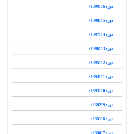
دوره 16 (1399)
دوره 15 (1398)
دوره 14 (1397)
دوره 13 (1396)
دوره 12 (1395)
دوره 11 (1394)
دوره 10 (1393)
دوره 9 (1392)
دوره 8 (1391)
دوره 7 (1390)