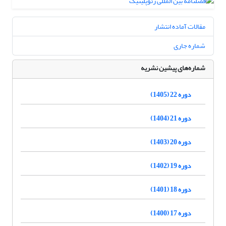
مقالات آماده انتشار
شماره جاری
شماره‌های پیشین نشریه
دوره 22 (1405)
دوره 21 (1404)
دوره 20 (1403)
دوره 19 (1402)
دوره 18 (1401)
دوره 17 (1400)