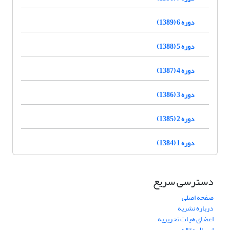
دوره 6 (1389)
دوره 5 (1388)
دوره 4 (1387)
دوره 3 (1386)
دوره 2 (1385)
دوره 1 (1384)
دسترسی سریع
صفحه اصلی
درباره نشریه
اعضای هیات تحریریه
ارسال مقاله