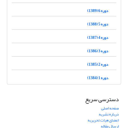
دوره 6 (1389)
دوره 5 (1388)
دوره 4 (1387)
دوره 3 (1386)
دوره 2 (1385)
دوره 1 (1384)
دسترسی سریع
صفحه اصلی
درباره نشریه
اعضای هیات تحریریه
ارسال مقاله