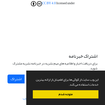
CC BY 4.0
licensed under
اشتراک خبرنامه
برای دریافت اخبار و اطلاعیه های مهم نشریه در خبرنامه نشریه مشترک
شوید.
اشتراک
این وب سایت از کوکی ها برای اطمینان از ارائه بهترین
خدمات استفاده می کند.
متوجه شدم
سامانه مدیریت نشریات علمی.
طراحی و پیاده سازی از
سیناوب