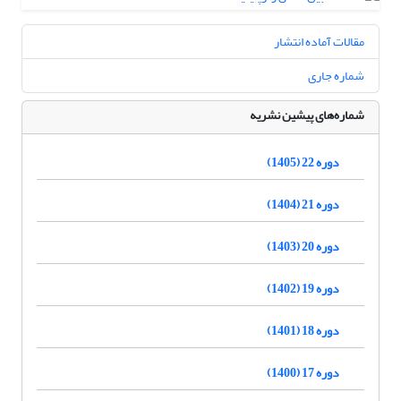
مقالات آماده انتشار
شماره جاری
شماره‌های پیشین نشریه
دوره 22 (1405)
دوره 21 (1404)
دوره 20 (1403)
دوره 19 (1402)
دوره 18 (1401)
دوره 17 (1400)