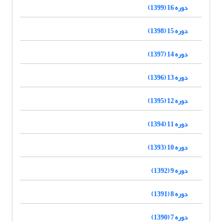
دوره 16 (1399)
دوره 15 (1398)
دوره 14 (1397)
دوره 13 (1396)
دوره 12 (1395)
دوره 11 (1394)
دوره 10 (1393)
دوره 9 (1392)
دوره 8 (1391)
دوره 7 (1390)