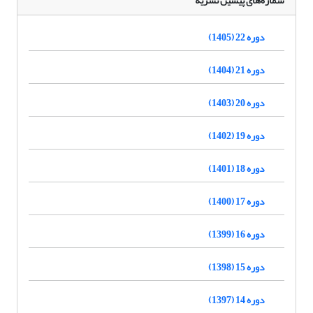
شماره‌های پیشین نشریه
دوره 22 (1405)
دوره 21 (1404)
دوره 20 (1403)
دوره 19 (1402)
دوره 18 (1401)
دوره 17 (1400)
دوره 16 (1399)
دوره 15 (1398)
دوره 14 (1397)