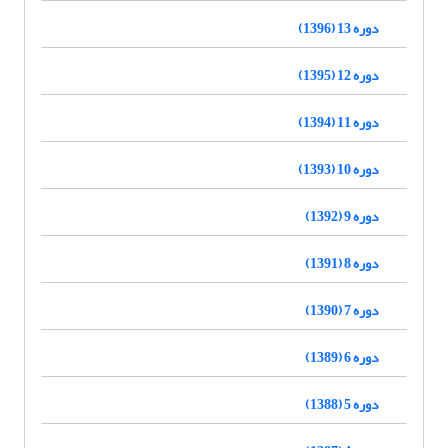
دوره 13 (1396)
دوره 12 (1395)
دوره 11 (1394)
دوره 10 (1393)
دوره 9 (1392)
دوره 8 (1391)
دوره 7 (1390)
دوره 6 (1389)
دوره 5 (1388)