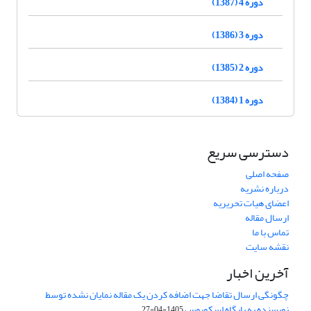
دوره 4 (1387)
دوره 3 (1386)
دوره 2 (1385)
دوره 1 (1384)
دسترسی سریع
صفحه اصلی
درباره نشریه
اعضای هیات تحریریه
ارسال مقاله
تماس با ما
نقشه سایت
آخرین اخبار
چگونگی ارسال تقاضا جهت اضافه کردن یک مقاله نمایان نشده توسط
نویسنده به پایگاه اسکوپوس
1405-04-27