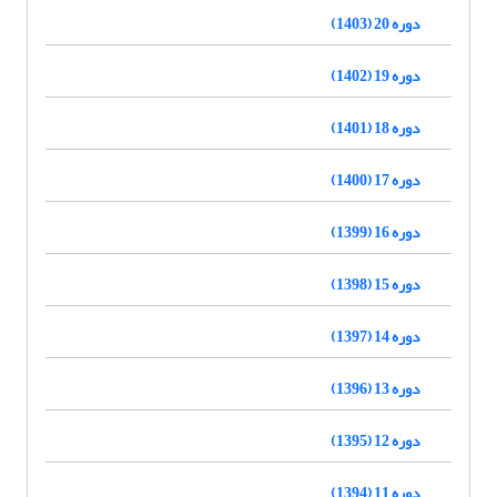
دوره 20 (1403)
دوره 19 (1402)
دوره 18 (1401)
دوره 17 (1400)
دوره 16 (1399)
دوره 15 (1398)
دوره 14 (1397)
دوره 13 (1396)
دوره 12 (1395)
دوره 11 (1394)