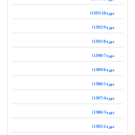
دوره 10 (1393)
دوره 9 (1392)
دوره 8 (1391)
دوره 7 (1390)
دوره 6 (1389)
دوره 5 (1388)
دوره 4 (1387)
دوره 3 (1386)
دوره 2 (1385)