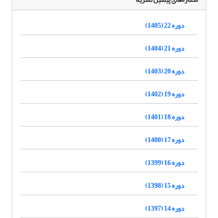
دوره 22 (1405)
دوره 21 (1404)
دوره 20 (1403)
دوره 19 (1402)
دوره 18 (1401)
دوره 17 (1400)
دوره 16 (1399)
دوره 15 (1398)
دوره 14 (1397)