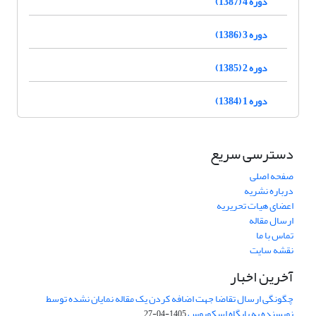
دوره 4 (1387)
دوره 3 (1386)
دوره 2 (1385)
دوره 1 (1384)
دسترسی سریع
صفحه اصلی
درباره نشریه
اعضای هیات تحریریه
ارسال مقاله
تماس با ما
نقشه سایت
آخرین اخبار
چگونگی ارسال تقاضا جهت اضافه کردن یک مقاله نمایان نشده توسط
نویسنده به پایگاه اسکوپوس
1405-04-27