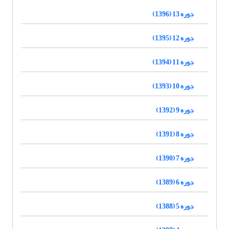
دوره 13 (1396)
دوره 12 (1395)
دوره 11 (1394)
دوره 10 (1393)
دوره 9 (1392)
دوره 8 (1391)
دوره 7 (1390)
دوره 6 (1389)
دوره 5 (1388)