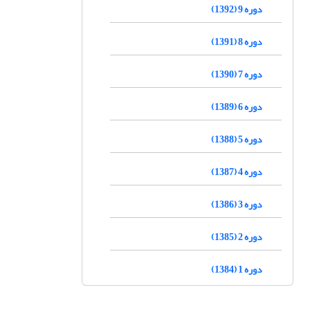
دوره 9 (1392)
دوره 8 (1391)
دوره 7 (1390)
دوره 6 (1389)
دوره 5 (1388)
دوره 4 (1387)
دوره 3 (1386)
دوره 2 (1385)
دوره 1 (1384)