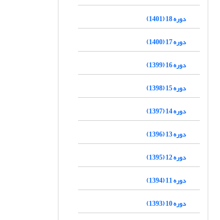
دوره 18 (1401)
دوره 17 (1400)
دوره 16 (1399)
دوره 15 (1398)
دوره 14 (1397)
دوره 13 (1396)
دوره 12 (1395)
دوره 11 (1394)
دوره 10 (1393)