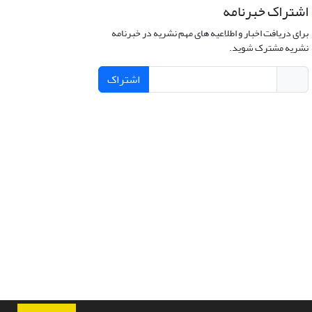
اشتراک خبرنامه
برای دریافت اخبار و اطلاعیه های مهم نشریه در خبرنامه
نشریه مشترک شوید.
اشتراک