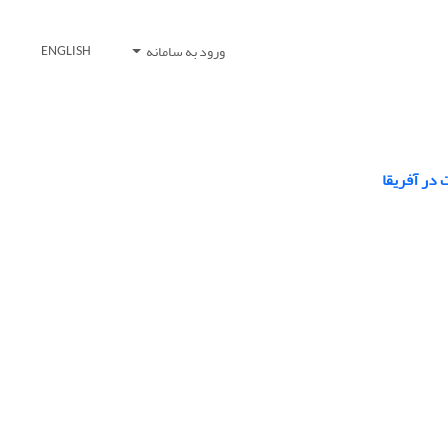
ورود به سامانه
ENGLISH
 در آفریقا