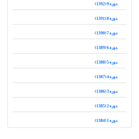
دوره 9 (1392)
دوره 8 (1391)
دوره 7 (1390)
دوره 6 (1389)
دوره 5 (1388)
دوره 4 (1387)
دوره 3 (1386)
دوره 2 (1385)
دوره 1 (1384)