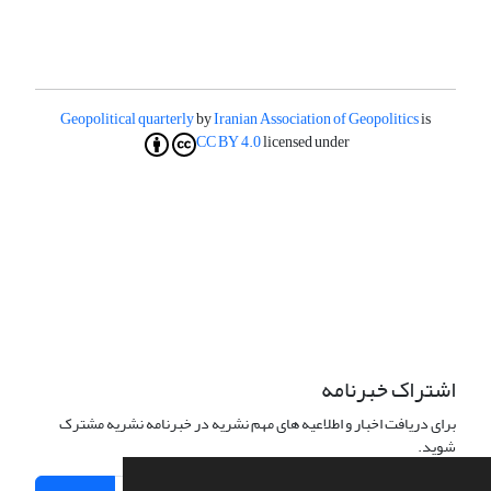
Geopolitical quarterly
by
Iranian Association of Geopolitics
is
CC BY 4.0
licensed under
اشتراک خبرنامه
برای دریافت اخبار و اطلاعیه های مهم نشریه در خبرنامه نشریه مشترک
شوید.