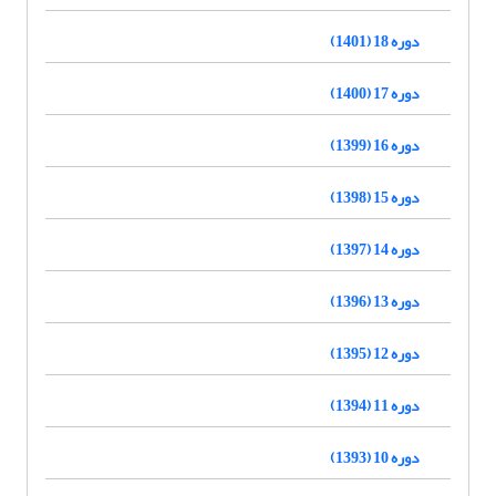
دوره 18 (1401)
دوره 17 (1400)
دوره 16 (1399)
دوره 15 (1398)
دوره 14 (1397)
دوره 13 (1396)
دوره 12 (1395)
دوره 11 (1394)
دوره 10 (1393)