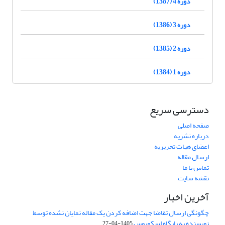
دوره 4 (1387)
دوره 3 (1386)
دوره 2 (1385)
دوره 1 (1384)
دسترسی سریع
صفحه اصلی
درباره نشریه
اعضای هیات تحریریه
ارسال مقاله
تماس با ما
نقشه سایت
آخرین اخبار
چگونگی ارسال تقاضا جهت اضافه کردن یک مقاله نمایان نشده توسط
نویسنده به پایگاه اسکوپوس
1405-04-27