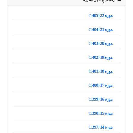
دوره 22 (1405)
دوره 21 (1404)
دوره 20 (1403)
دوره 19 (1402)
دوره 18 (1401)
دوره 17 (1400)
دوره 16 (1399)
دوره 15 (1398)
دوره 14 (1397)