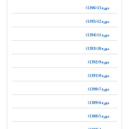
دوره 13 (1396)
دوره 12 (1395)
دوره 11 (1394)
دوره 10 (1393)
دوره 9 (1392)
دوره 8 (1391)
دوره 7 (1390)
دوره 6 (1389)
دوره 5 (1388)