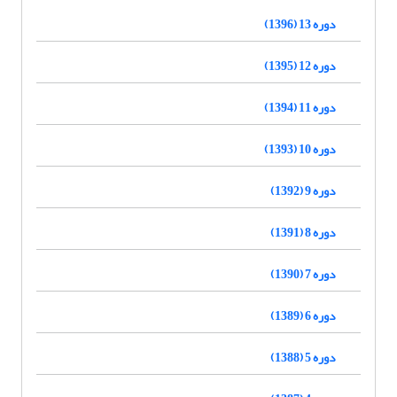
دوره 13 (1396)
دوره 12 (1395)
دوره 11 (1394)
دوره 10 (1393)
دوره 9 (1392)
دوره 8 (1391)
دوره 7 (1390)
دوره 6 (1389)
دوره 5 (1388)