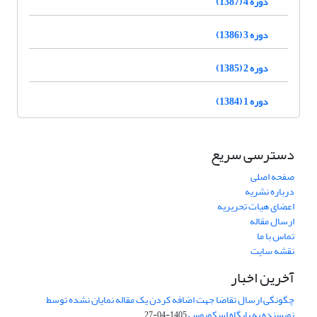
دوره 4 (1387)
دوره 3 (1386)
دوره 2 (1385)
دوره 1 (1384)
دسترسی سریع
صفحه اصلی
درباره نشریه
اعضای هیات تحریریه
ارسال مقاله
تماس با ما
نقشه سایت
آخرین اخبار
چگونگی ارسال تقاضا جهت اضافه کردن یک مقاله نمایان نشده توسط
نویسنده به پایگاه اسکوپوس
1405-04-27