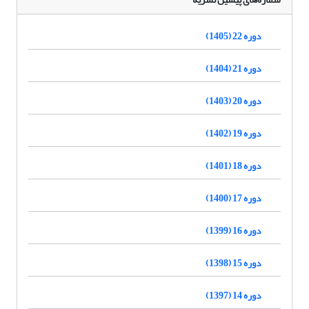
دوره 22 (1405)
دوره 21 (1404)
دوره 20 (1403)
دوره 19 (1402)
دوره 18 (1401)
دوره 17 (1400)
دوره 16 (1399)
دوره 15 (1398)
دوره 14 (1397)