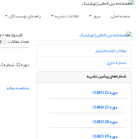
صفحه اصلی
مرور
اطلاعات نشریه
راهنمای نویسندگان
کلیدواژه‌ها =
y
تعداد مقالات:
1
مقالات آماده انتشار
شماره جاری
دوره 22، شماره 2، تابستان 1405، صفحه
شماره‌های پیشین نشریه
مشاهده مقاله
دوره 22 (1405)
دوره 21 (1404)
دوره 20 (1403)
دوره 19 (1402)