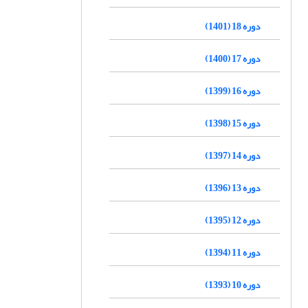
دوره 18 (1401)
دوره 17 (1400)
دوره 16 (1399)
دوره 15 (1398)
دوره 14 (1397)
دوره 13 (1396)
دوره 12 (1395)
دوره 11 (1394)
دوره 10 (1393)