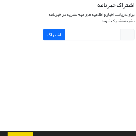
اشتراک خبرنامه
برای دریافت اخبار و اطلاعیه های مهم نشریه در خبرنامه
نشریه مشترک شوید.
اشتراک