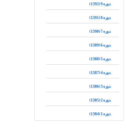
دوره 9 (1392)
دوره 8 (1391)
دوره 7 (1390)
دوره 6 (1389)
دوره 5 (1388)
دوره 4 (1387)
دوره 3 (1386)
دوره 2 (1385)
دوره 1 (1384)