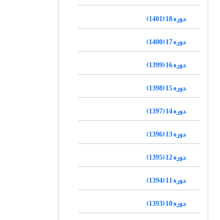
دوره 18 (1401)
دوره 17 (1400)
دوره 16 (1399)
دوره 15 (1398)
دوره 14 (1397)
دوره 13 (1396)
دوره 12 (1395)
دوره 11 (1394)
دوره 10 (1393)