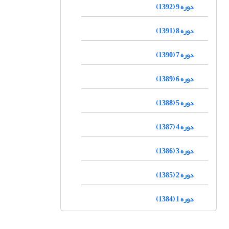
دوره 9 (1392)
دوره 8 (1391)
دوره 7 (1390)
دوره 6 (1389)
دوره 5 (1388)
دوره 4 (1387)
دوره 3 (1386)
دوره 2 (1385)
دوره 1 (1384)