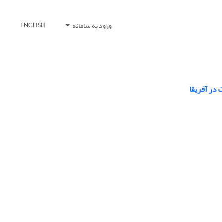
ورود به سامانه
ENGLISH
 در آفریقا