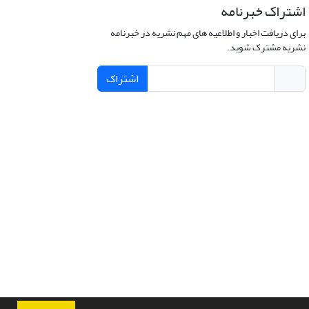
اشتراک خبرنامه
برای دریافت اخبار و اطلاعیه های مهم نشریه در خبرنامه
نشریه مشترک شوید.
اشتراک