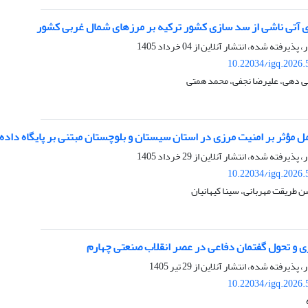
 آتی ناشی از سد سازی کشور ترکیه بر مرزهای شمال غربی کشور
ر، پذیرفته شده، انتشار آنلاین از
04 خرداد 1405
10.22034/igq.2026.
جی دهی، علیرضا نجفی، محمد همتی
ل مؤثر بر امنیت مرزی در استان سیستان و بلوچستان مبتنی بر پایگاه داده
ر، پذیرفته شده، انتشار آنلاین از
29 خرداد 1405
10.22034/igq.2026.
 طریقت مهربانی، سینا کیهانیان
ی و تحول گفتمان دفاعی در عصر انقلاب صنعتی چهارم
ر، پذیرفته شده، انتشار آنلاین از
29 تیر 1405
10.22034/igq.2026.