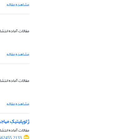
مشاهده مقاله
مقالات آماده انتشا
مشاهده مقاله
مقالات آماده انتشا
مشاهده مقاله
ژئوپلیتیکِ مهاج
مقالات آماده انتشا
562455.2133