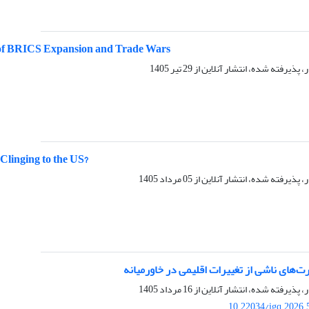
a of BRICS Expansion and Trade Wars
ر، پذیرفته شده، انتشار آنلاین از
29 تیر 1405
Clinging to the US?
ر، پذیرفته شده، انتشار آنلاین از
05 مرداد 1405
رت‌های ناشی از تغییرات اقلیمی در خاورمیانه
ر، پذیرفته شده، انتشار آنلاین از
16 مرداد 1405
10.22034/igq.2026.