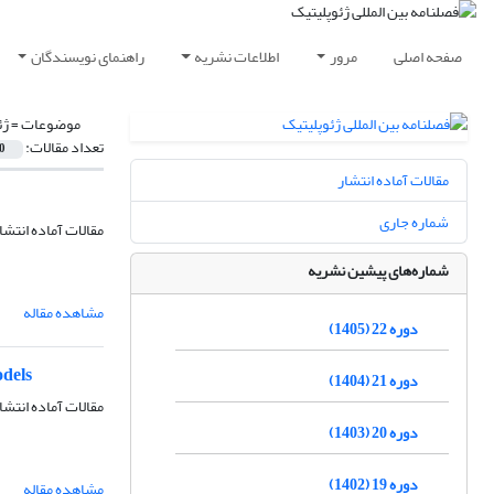
صفحه اصلی
مرور
اطلاعات نشریه
راهنمای نویسندگان
موضوعات =
ژئ
تعداد مقالات:
0
مقالات آماده انتشار
شماره جاری
مقالات آماده انتشا
شماره‌های پیشین نشریه
مشاهده مقاله
دوره 22 (1405)
odels
دوره 21 (1404)
مقالات آماده انتشا
دوره 20 (1403)
دوره 19 (1402)
مشاهده مقاله