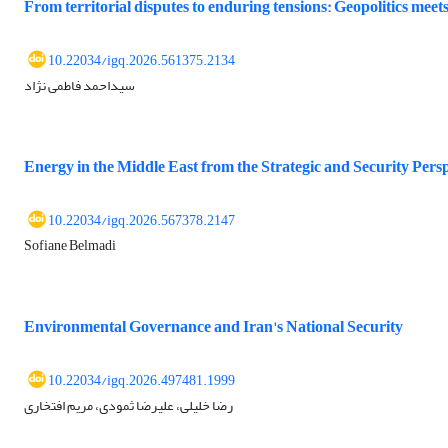
From territorial disputes to enduring tensions: Geopolitics mee
10.22034/igq.2026.561375.2134
سیداحمد فاطمی نژاد
Energy in the Middle East from the Strategic and Security Pers
10.22034/igq.2026.567378.2147
Sofiane Belmadi
Environmental Governance and Iran's National Security
10.22034/igq.2026.497481.1999
رضا خلیلی، علیرضا ثمودی، مریم افتخاری