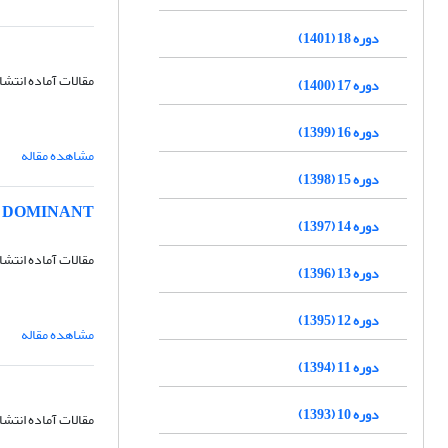
دوره 18 (1401)
مقالات آماده انتشا
دوره 17 (1400)
دوره 16 (1399)
مشاهده مقاله
دوره 15 (1398)
A DOMINANT
دوره 14 (1397)
مقالات آماده انتشا
دوره 13 (1396)
دوره 12 (1395)
مشاهده مقاله
دوره 11 (1394)
دوره 10 (1393)
مقالات آماده انتشا