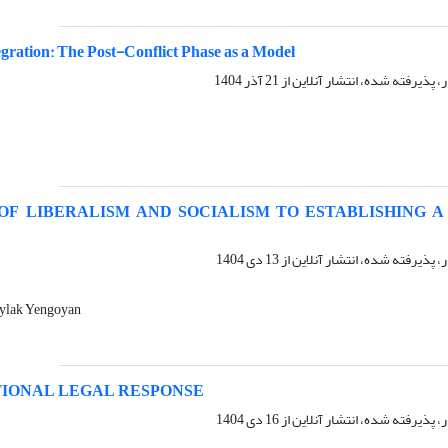
ntegration: The Post-Conflict Phase as a Model
ر، پذیرفته شده، انتشار آنلاین از
21 آذر 1404
OF LIBERALISM AND SOCIALISM TO ESTABLISHING 
ر، پذیرفته شده، انتشار آنلاین از
13 دی 1404
aylak Yengoyan
TIONAL LEGAL RESPONSE
ر، پذیرفته شده، انتشار آنلاین از
16 دی 1404