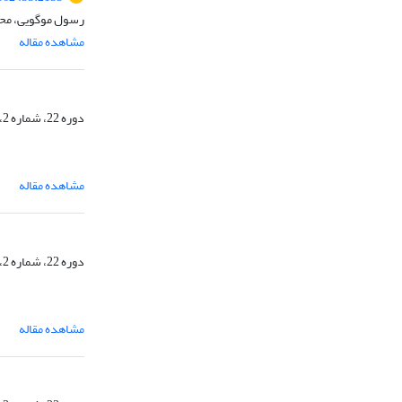
رسول موگویی، محم
مشاهده مقاله
دوره 22، شماره 2، تابستان 1405، صفحه
مشاهده مقاله
دوره 22، شماره 2، تابستان 1405، صفحه
مشاهده مقاله