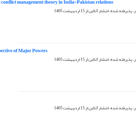
ts conflict management theory in India-Pakistan relations
ر، پذیرفته شده، انتشار آنلاین از
15 اردیبهشت 1405
pective of Major Powers
ر، پذیرفته شده، انتشار آنلاین از
15 اردیبهشت 1405
ر، پذیرفته شده، انتشار آنلاین از
15 اردیبهشت 1405