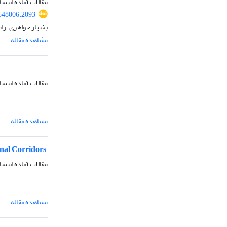
مقالات آماده انتشا
548006.2093
بختیار جواهری، را
مشاهده مقاله
مقالات آماده انتشا
مشاهده مقاله
nal Corridors
مقالات آماده انتشا
مشاهده مقاله