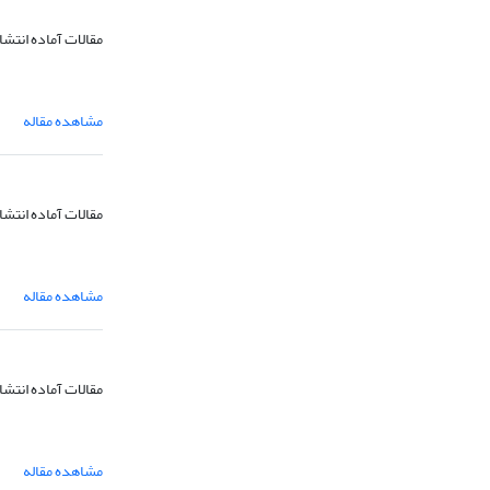
مقالات آماده انتشا
مشاهده مقاله
مقالات آماده انتشا
مشاهده مقاله
مقالات آماده انتشا
مشاهده مقاله