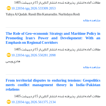
مقالات آماده انتشار، پذیرفته شده، انتشار آنلاین از
15 اردیبهشت 1405
10.22034/igq.2026.533309.2053
Yahya Al Qudah، Russli Bin Kamarudin، Nurhidayu Rosli
مشاهده مقاله
The Role of Geo-economic Strategy and Maritime Policy in
Promoting Iran's Power and Development: With an
Emphasis on Regional Corridors
مقالات آماده انتشار، پذیرفته شده، انتشار آنلاین از
15 اردیبهشت 1405
10.22034/igq.2026.550281.2098
هادی ویسی
مشاهده مقاله
From territorial disputes to enduring tensions: Geopolitics
meets conflict management theory in India-Pakistan
relations
مقالات آماده انتشار، پذیرفته شده، انتشار آنلاین از
15 اردیبهشت 1405
10.22034/igq.2026.561375.2134