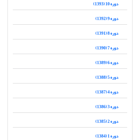
دوره 10 (1393)
دوره 9 (1392)
دوره 8 (1391)
دوره 7 (1390)
دوره 6 (1389)
دوره 5 (1388)
دوره 4 (1387)
دوره 3 (1386)
دوره 2 (1385)
دوره 1 (1384)