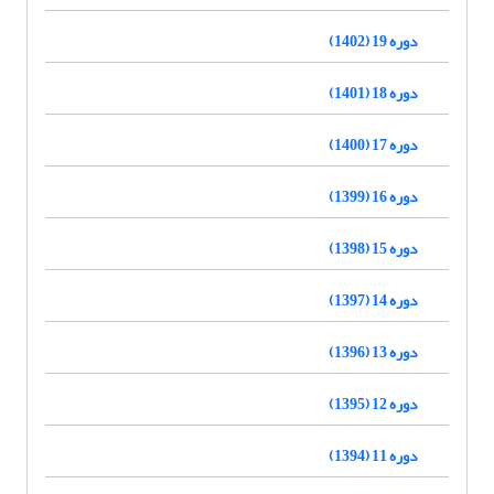
دوره 19 (1402)
دوره 18 (1401)
دوره 17 (1400)
دوره 16 (1399)
دوره 15 (1398)
دوره 14 (1397)
دوره 13 (1396)
دوره 12 (1395)
دوره 11 (1394)