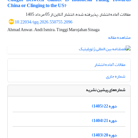
China or Clinging to the US?
مقالات آماده انتشار، پذیرفته شده، انتشار آنلاین از
05 مرداد 1405
10.22034/igq.2026.550755.2096
Ahmad Anwar، Andi Ismira، Tinggi Marojahan Sinaga
مشاهده مقاله
مقالات آماده انتشار
شماره جاری
شماره‌های پیشین نشریه
دوره 22 (1405)
دوره 21 (1404)
دوره 20 (1403)