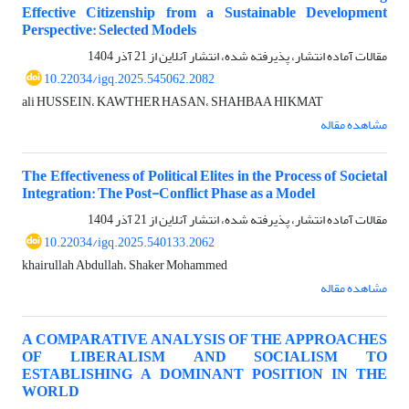
Effective Citizenship from a Sustainable Development
Perspective: Selected Models
مقالات آماده انتشار، پذیرفته شده، انتشار آنلاین از
21 آذر 1404
10.22034/igq.2025.545062.2082
ali HUSSEIN، KAWTHER HASAN، SHAHBAA HIKMAT
مشاهده مقاله
The Effectiveness of Political Elites in the Process of Societal
Integration: The Post-Conflict Phase as a Model
مقالات آماده انتشار، پذیرفته شده، انتشار آنلاین از
21 آذر 1404
10.22034/igq.2025.540133.2062
khairullah Abdullah، Shaker Mohammed
مشاهده مقاله
A COMPARATIVE ANALYSIS OF THE APPROACHES
OF LIBERALISM AND SOCIALISM TO
ESTABLISHING A DOMINANT POSITION IN THE
WORLD