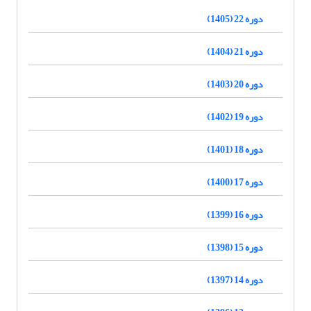
دوره 22 (1405)
دوره 21 (1404)
دوره 20 (1403)
دوره 19 (1402)
دوره 18 (1401)
دوره 17 (1400)
دوره 16 (1399)
دوره 15 (1398)
دوره 14 (1397)