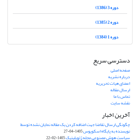
دوره 3 (1386)
دوره 2 (1385)
دوره 1 (1384)
دسترسی سریع
صفحه اصلی
درباره نشریه
اعضای هیات تحریریه
ارسال مقاله
تماس با ما
نقشه سایت
آخرین اخبار
چگونگی ارسال تقاضا جهت اضافه کردن یک مقاله نمایان نشده توسط
نویسنده به پایگاه اسکوپوس
1405-04-27
سیاست هوش مصنوعی مجله ژئوپلیتیک
1405-02-22