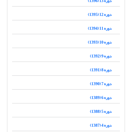
دوره 13 (1396)
دوره 12 (1395)
دوره 11 (1394)
دوره 10 (1393)
دوره 9 (1392)
دوره 8 (1391)
دوره 7 (1390)
دوره 6 (1389)
دوره 5 (1388)
دوره 4 (1387)