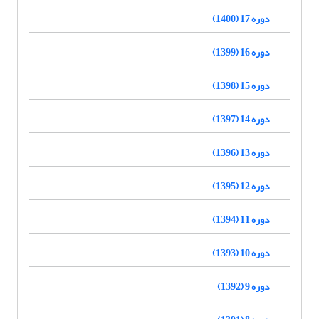
دوره 17 (1400)
دوره 16 (1399)
دوره 15 (1398)
دوره 14 (1397)
دوره 13 (1396)
دوره 12 (1395)
دوره 11 (1394)
دوره 10 (1393)
دوره 9 (1392)