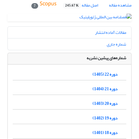
مشاهده مقاله
اصل مقاله
245.67 K
7
مقالات آماده انتشار
شماره جاری
شماره‌های پیشین نشریه
دوره 22 (1405)
دوره 21 (1404)
دوره 20 (1403)
دوره 19 (1402)
دوره 18 (1401)