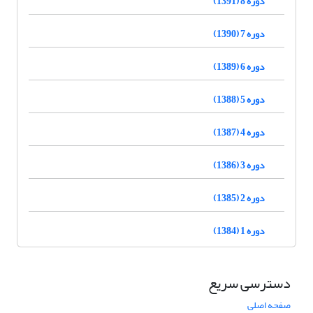
دوره 8 (1391)
دوره 7 (1390)
دوره 6 (1389)
دوره 5 (1388)
دوره 4 (1387)
دوره 3 (1386)
دوره 2 (1385)
دوره 1 (1384)
دسترسی سریع
صفحه اصلی