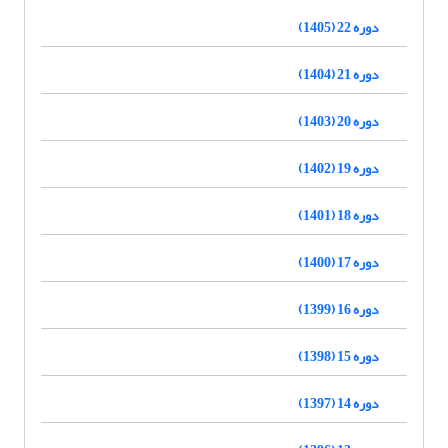
دوره 22 (1405)
دوره 21 (1404)
دوره 20 (1403)
دوره 19 (1402)
دوره 18 (1401)
دوره 17 (1400)
دوره 16 (1399)
دوره 15 (1398)
دوره 14 (1397)