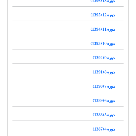
دوره 13 (1396)
دوره 12 (1395)
دوره 11 (1394)
دوره 10 (1393)
دوره 9 (1392)
دوره 8 (1391)
دوره 7 (1390)
دوره 6 (1389)
دوره 5 (1388)
دوره 4 (1387)