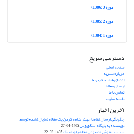
دوره 3 (1386)
دوره 2 (1385)
دوره 1 (1384)
دسترسی سریع
صفحه اصلی
درباره نشریه
اعضای هیات تحریریه
ارسال مقاله
تماس با ما
نقشه سایت
آخرین اخبار
چگونگی ارسال تقاضا جهت اضافه کردن یک مقاله نمایان نشده توسط
نویسنده به پایگاه اسکوپوس
1405-04-27
سیاست هوش مصنوعی مجله ژئوپلیتیک
1405-02-22