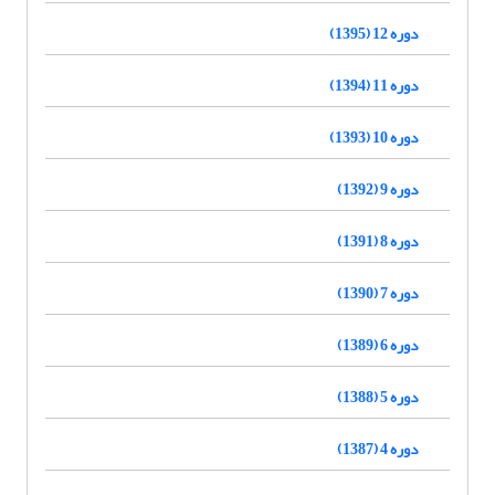
دوره 12 (1395)
دوره 11 (1394)
دوره 10 (1393)
دوره 9 (1392)
دوره 8 (1391)
دوره 7 (1390)
دوره 6 (1389)
دوره 5 (1388)
دوره 4 (1387)