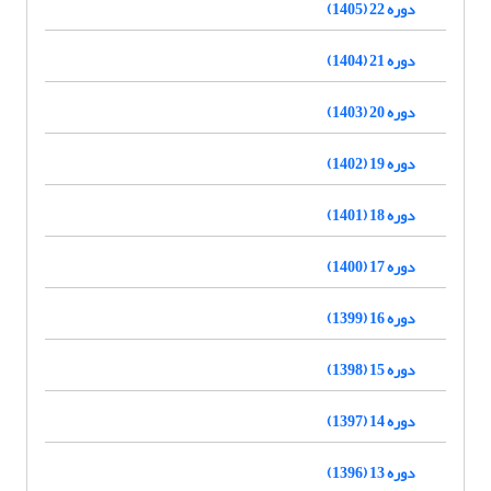
دوره 22 (1405)
دوره 21 (1404)
دوره 20 (1403)
دوره 19 (1402)
دوره 18 (1401)
دوره 17 (1400)
دوره 16 (1399)
دوره 15 (1398)
دوره 14 (1397)
دوره 13 (1396)