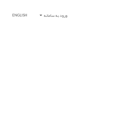
ورود به سامانه
ENGLISH