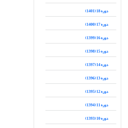
دوره 18 (1401)
دوره 17 (1400)
دوره 16 (1399)
دوره 15 (1398)
دوره 14 (1397)
دوره 13 (1396)
دوره 12 (1395)
دوره 11 (1394)
دوره 10 (1393)