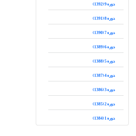
دوره 9 (1392)
دوره 8 (1391)
دوره 7 (1390)
دوره 6 (1389)
دوره 5 (1388)
دوره 4 (1387)
دوره 3 (1386)
دوره 2 (1385)
دوره 1 (1384)