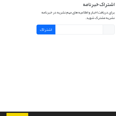
اشتراک خبرنامه
برای دریافت اخبار و اطلاعیه های مهم نشریه در خبرنامه
نشریه مشترک شوید.
اشتراک