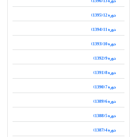
دوره 13 (1396)
دوره 12 (1395)
دوره 11 (1394)
دوره 10 (1393)
دوره 9 (1392)
دوره 8 (1391)
دوره 7 (1390)
دوره 6 (1389)
دوره 5 (1388)
دوره 4 (1387)