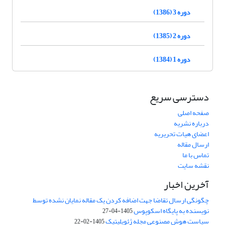
دوره 3 (1386)
دوره 2 (1385)
دوره 1 (1384)
دسترسی سریع
صفحه اصلی
درباره نشریه
اعضای هیات تحریریه
ارسال مقاله
تماس با ما
نقشه سایت
آخرین اخبار
چگونگی ارسال تقاضا جهت اضافه کردن یک مقاله نمایان نشده توسط
نویسنده به پایگاه اسکوپوس
1405-04-27
سیاست هوش مصنوعی مجله ژئوپلیتیک
1405-02-22