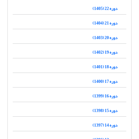
دوره 22 (1405)
دوره 21 (1404)
دوره 20 (1403)
دوره 19 (1402)
دوره 18 (1401)
دوره 17 (1400)
دوره 16 (1399)
دوره 15 (1398)
دوره 14 (1397)