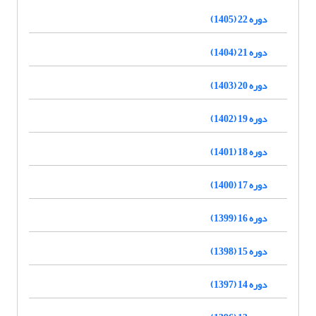
دوره 22 (1405)
دوره 21 (1404)
دوره 20 (1403)
دوره 19 (1402)
دوره 18 (1401)
دوره 17 (1400)
دوره 16 (1399)
دوره 15 (1398)
دوره 14 (1397)