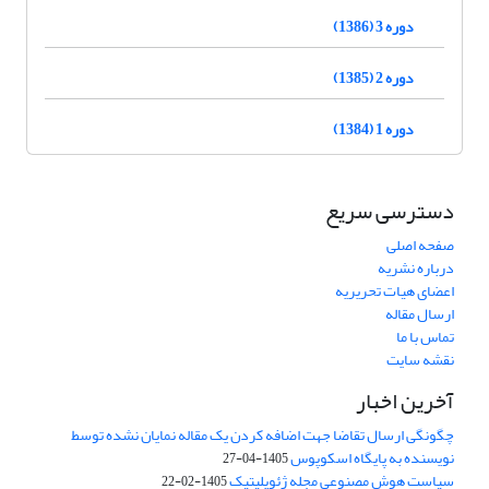
دوره 3 (1386)
دوره 2 (1385)
دوره 1 (1384)
دسترسی سریع
صفحه اصلی
درباره نشریه
اعضای هیات تحریریه
ارسال مقاله
تماس با ما
نقشه سایت
آخرین اخبار
چگونگی ارسال تقاضا جهت اضافه کردن یک مقاله نمایان نشده توسط
نویسنده به پایگاه اسکوپوس
1405-04-27
سیاست هوش مصنوعی مجله ژئوپلیتیک
1405-02-22