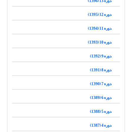
دوره 13 (1396)
دوره 12 (1395)
دوره 11 (1394)
دوره 10 (1393)
دوره 9 (1392)
دوره 8 (1391)
دوره 7 (1390)
دوره 6 (1389)
دوره 5 (1388)
دوره 4 (1387)