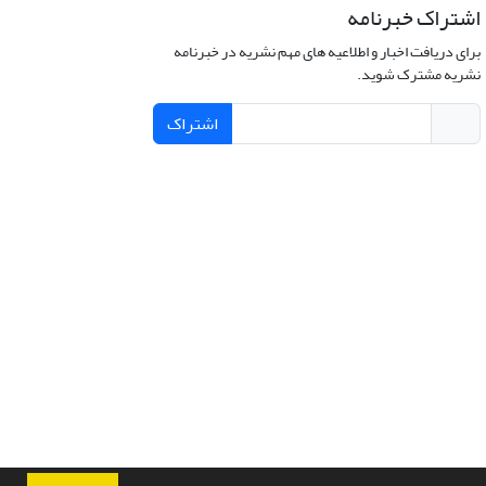
اشتراک خبرنامه
برای دریافت اخبار و اطلاعیه های مهم نشریه در خبرنامه
نشریه مشترک شوید.
اشتراک