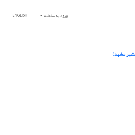
ورود به سامانه
ENGLISH
انشهر مشهد)