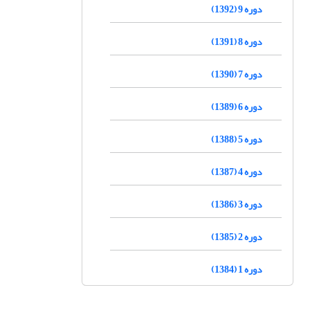
دوره 9 (1392)
دوره 8 (1391)
دوره 7 (1390)
دوره 6 (1389)
دوره 5 (1388)
دوره 4 (1387)
دوره 3 (1386)
دوره 2 (1385)
دوره 1 (1384)