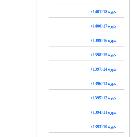
دوره 18 (1401)
دوره 17 (1400)
دوره 16 (1399)
دوره 15 (1398)
دوره 14 (1397)
دوره 13 (1396)
دوره 12 (1395)
دوره 11 (1394)
دوره 10 (1393)