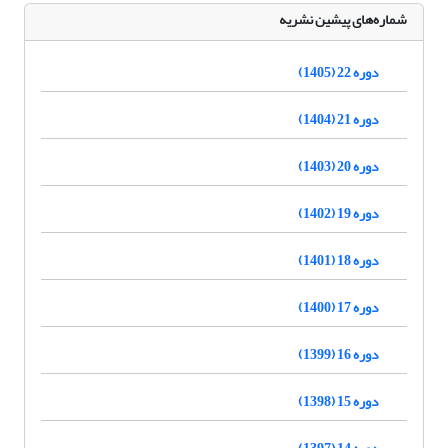
شماره‌های پیشین نشریه
دوره 22 (1405)
دوره 21 (1404)
دوره 20 (1403)
دوره 19 (1402)
دوره 18 (1401)
دوره 17 (1400)
دوره 16 (1399)
دوره 15 (1398)