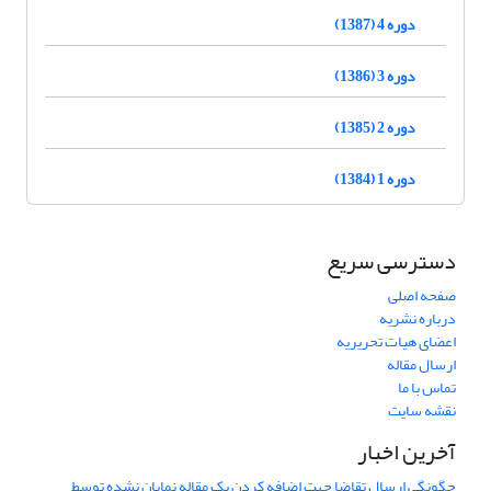
دوره 4 (1387)
دوره 3 (1386)
دوره 2 (1385)
دوره 1 (1384)
دسترسی سریع
صفحه اصلی
درباره نشریه
اعضای هیات تحریریه
ارسال مقاله
تماس با ما
نقشه سایت
آخرین اخبار
چگونگی ارسال تقاضا جهت اضافه کردن یک مقاله نمایان نشده توسط