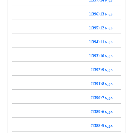
دوره 14 (1397)
دوره 13 (1396)
دوره 12 (1395)
دوره 11 (1394)
دوره 10 (1393)
دوره 9 (1392)
دوره 8 (1391)
دوره 7 (1390)
دوره 6 (1389)
دوره 5 (1388)