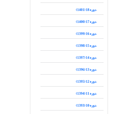
دوره 18 (1401)
دوره 17 (1400)
دوره 16 (1399)
دوره 15 (1398)
دوره 14 (1397)
دوره 13 (1396)
دوره 12 (1395)
دوره 11 (1394)
دوره 10 (1393)