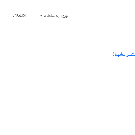
ورود به سامانه
ENGLISH
انشهر مشهد)