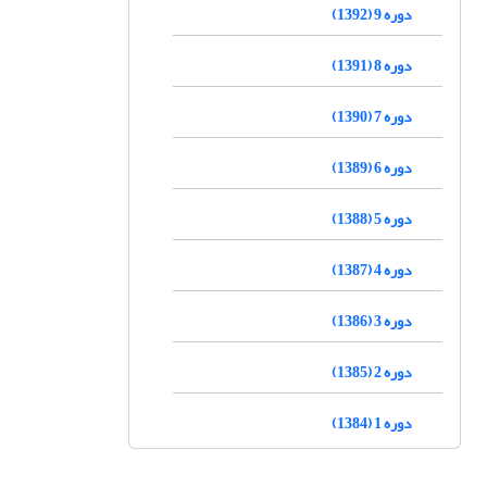
دوره 9 (1392)
دوره 8 (1391)
دوره 7 (1390)
دوره 6 (1389)
دوره 5 (1388)
دوره 4 (1387)
دوره 3 (1386)
دوره 2 (1385)
دوره 1 (1384)