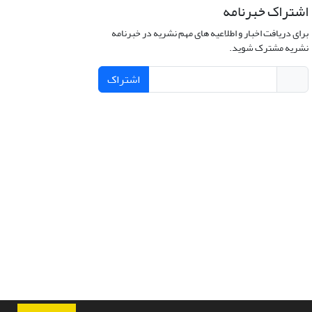
اشتراک خبرنامه
برای دریافت اخبار و اطلاعیه های مهم نشریه در خبرنامه
نشریه مشترک شوید.
اشتراک