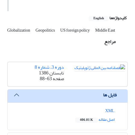
کلیدواژه‌ها
English
Globalization
Geopolitics
US foreign policy
Middle East
مراجع
دوره 3، شماره 8
تابستان 1386
صفحه
88-63
فایل ها
XML
اصل مقاله
406.01 K