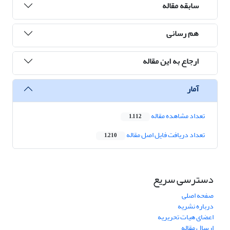
سابقه مقاله
هم رسانی
ارجاع به این مقاله
آمار
تعداد مشاهده مقاله
1,112
تعداد دریافت فایل اصل مقاله
1,210
دسترسی سریع
صفحه اصلی
درباره نشریه
اعضای هیات تحریریه
ارسال مقاله