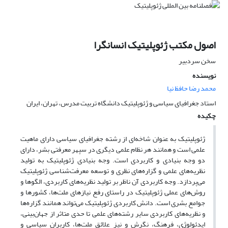
اصول مکتب ژئوپلیتیک انسانگرا
سخن سردبیر
نویسنده
محمد رضا حافظ نیا
استاد جغرافیای سیاسی و ژئوپلیتیک دانشگاه تربیت مدرس، تهران، ایران
چکیده
ژئوپلیتیک به عنوان شاخه‌ای از رشته جغرافیای سیاسی دارای ماهیت
علمی است و همانند هر نظام علمی دیگری در سپهر معرفتی بشر، دارای
دو وجه بنیادی و کاربردی است. وجه بنیادی ژئوپلیتیک به تولید
نظریه‌های علمی و گزاره‌های نظری و توسعه معرفت‌شناسی ژئوپلیتیک
می‌پردازد. وجه کاربردی آن ناظر بر تولید نظریه‌های کاربردی، الگوها و
روش‌های عملی ژئوپلیتیک در راستای رفع نیازهای ملت‌ها، کشورها و
جوامع بشری است. دانش کاربردی ژئوپلیتیک می‌تواند همانند گزاره‌ها
و نظریه‌های کاربردی سایر رشته‌های علمی تا حدی متاثر از جهان‌بینی،
ایدئولوژی، فرهنگ، نگرش و نیز علائق ملت‌ها، کاربران سیاسی و