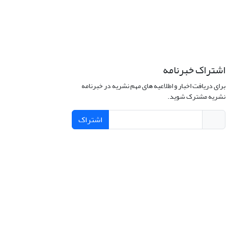
اشتراک خبرنامه
برای دریافت اخبار و اطلاعیه های مهم نشریه در خبرنامه
نشریه مشترک شوید.
اشتراک