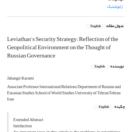
ژئوپلیتیک
عنوان مقاله
English
Leviathan's Security Strategy: Reflection of the
Geopolitical Environment on the Thought of
Russian Governance
نویسنده
English
Jahangir Karami
Associate Professor International Relations, Department of Russian and
Eurasian Studies, School of World Studies, University of Tehran,Tehran,
Iran
چکیده
English
Extended Abstract
Intrduction