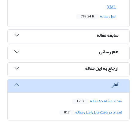
XML
اصل مقاله
707.54 K
سابقه مقاله
هم رسانی
ارجاع به این مقاله
آمار
تعداد مشاهده مقاله
1,797
تعداد دریافت فایل اصل مقاله
817