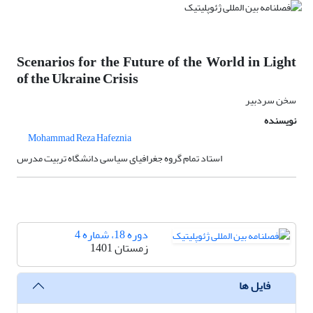
Scenarios for the Future of the World in Light
of the Ukraine Crisis
سخن سردبیر
نویسنده
Mohammad Reza Hafeznia
استاد تمام گروه جغرافیای سیاسی دانشگاه تربیت مدرس
دوره 18، شماره 4
زمستان 1401
فایل ها