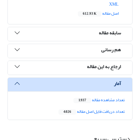
XML
اصل مقاله
612.93 K
سابقه مقاله
هم رسانی
ارجاع به این مقاله
آمار
تعداد مشاهده مقاله
1,937
تعداد دریافت فایل اصل مقاله
4,026
دسترسی سریع