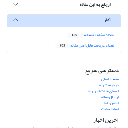
ارجاع به این مقاله
آمار
تعداد مشاهده مقاله
1,961
تعداد دریافت فایل اصل مقاله
605
دسترسی سریع
صفحه اصلی
درباره نشریه
اعضای هیات تحریریه
ارسال مقاله
تماس با ما
نقشه سایت
آخرین اخبار