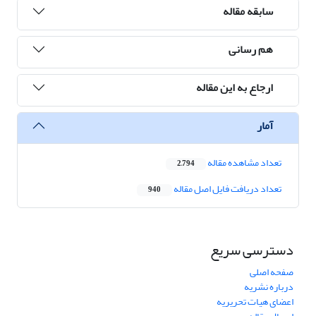
سابقه مقاله
هم رسانی
ارجاع به این مقاله
آمار
تعداد مشاهده مقاله
2,794
تعداد دریافت فایل اصل مقاله
940
دسترسی سریع
صفحه اصلی
درباره نشریه
اعضای هیات تحریریه