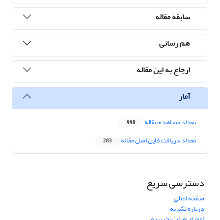
سابقه مقاله
هم رسانی
ارجاع به این مقاله
آمار
تعداد مشاهده مقاله
998
تعداد دریافت فایل اصل مقاله
283
دسترسی سریع
صفحه اصلی
درباره نشریه
اعضای هیات تحریریه