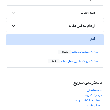
هم رسانی
ارجاع به این مقاله
آمار
تعداد مشاهده مقاله
1,675
تعداد دریافت فایل اصل مقاله
928
دسترسی سریع
صفحه اصلی
درباره نشریه
اعضای هیات تحریریه
ارسال مقاله