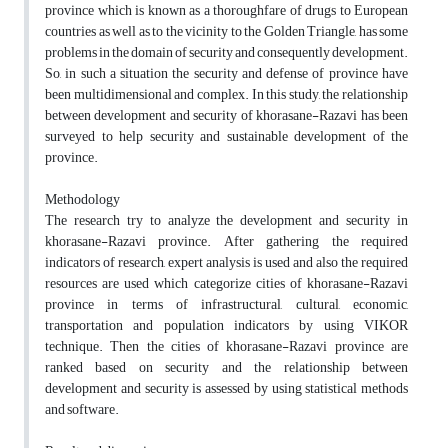
province which is known as a thoroughfare of drugs to European
countries as well as to the vicinity to the Golden Triangle, has some
problems in the domain of security and consequently development.
So, in such a situation the security and defense of province have
been multidimensional and complex. In this study, the relationship
between development and security of khorasane-Razavi has been
surveyed to help security and sustainable development of the
province.
Methodology
The research try to analyze the development and security in
khorasane-Razavi province. After gathering the required
indicators of research, expert analysis is used and also the required
resources are used which categorize cities of khorasane-Razavi
province in terms of infrastructural, cultural, economic,
transportation and population indicators by using VIKOR
technique. Then the cities of khorasane-Razavi province are
ranked based on security and the relationship between
development and security is assessed by using statistical methods
and software.