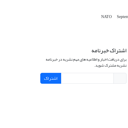
NATO
Septem
اشتراک خبرنامه
برای دریافت اخبار و اطلاعیه های مهم نشریه در خبرنامه
نشریه مشترک شوید.
اشتراک