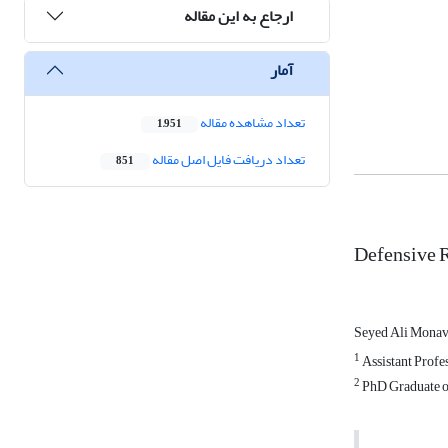
ارجاع به این مقاله
آمار
تعداد مشاهده مقاله
1,951
تعداد دریافت فایل اصل مقاله
851
Defensive R
Seyed Ali Monav
1
Assistant Profes
2
PhD Graduate of 