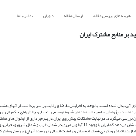
هزینه های بررسی مقاله
ارسال مقاله
داوران
تماس با ما
کید بر منابع مشترک ایران
زهای آبی بدل شده است. باتوجه به افزایش تقاضا و رقابت بر سر برداشت از آبهای مشت
ا کرده است. پژوهش حاضر با استفاده از شیوه توصیفی- تحلیلی، چالش‌های حکمرانی بهره‌
ن بررسی می‌گردد. در نهایت مشکلات پیش‌روی ایران در بهره‌برداری از آبخوان های مش
زمند اتخاذ رویکردی همکارانه مبتنی بر امنیت انسانی در زمینه‌ آبهای زیرزمینی مشتر