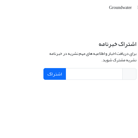
Groundwater
اشتراک خبرنامه
برای دریافت اخبار و اطلاعیه های مهم نشریه در خبرنامه
نشریه مشترک شوید.
اشتراک