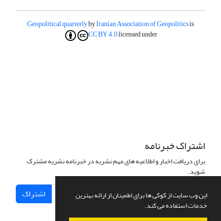
Geopolitical quarterly
by
Iranian Association of Geopolitics
is
CC BY 4.0
licensed under
اشتراک خبرنامه
برای دریافت اخبار و اطلاعیه های مهم نشریه در خبرنامه نشریه مشترک
شوید.
اشتراک
این وب سایت از کوکی ها برای اطمینان از ارائه بهترین
خدمات استفاده می کند.