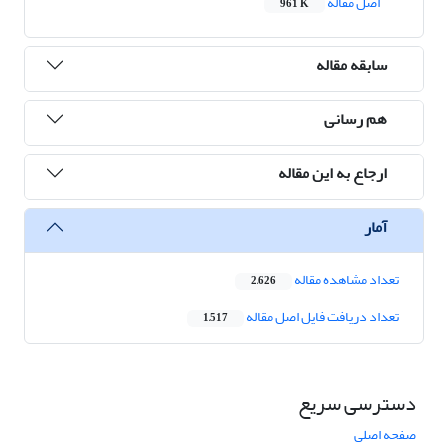
اصل مقاله
961 K
سابقه مقاله
هم رسانی
ارجاع به این مقاله
آمار
تعداد مشاهده مقاله
2,626
تعداد دریافت فایل اصل مقاله
1,517
دسترسی سریع
صفحه اصلی