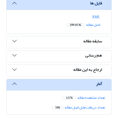
فایل ها
XML
اصل مقاله
299.03 K
سابقه مقاله
هم رسانی
ارجاع به این مقاله
آمار
تعداد مشاهده مقاله
1,576
تعداد دریافت فایل اصل مقاله
596