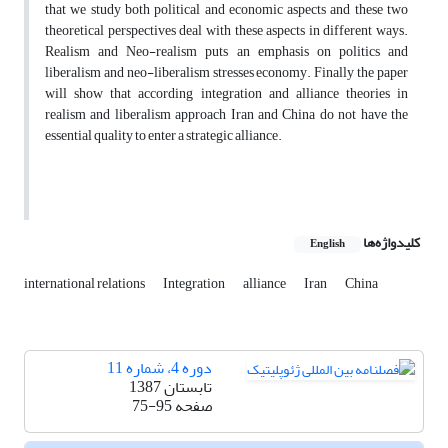
that we study both political and economic aspects and these two
theoretical perspectives deal with these aspects in different ways.
Realism and Neo-realism puts an emphasis on politics and
liberalism and neo-liberalism stresses economy. Finally the paper
will show that according integration and alliance theories in
realism and liberalism approach Iran and China do not have the
essential quality to enter a strategic alliance.
کلیدواژه‌ها
English
international relations
Integration
alliance
Iran
China
دوره 4، شماره 11
تابستان 1387
صفحه
75-95